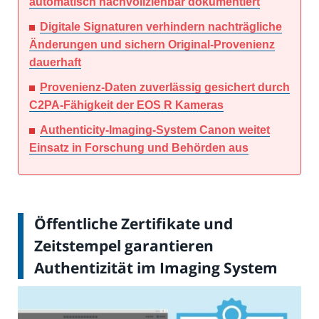
automatisch nachvollziehbar dokumentiert
Digitale Signaturen verhindern nachträgliche
Änderungen und sichern Original-Provenienz
dauerhaft
Provenienz-Daten zuverlässig gesichert durch
C2PA-Fähigkeit der EOS R Kameras
Authenticity-Imaging-System Canon weitet
Einsatz in Forschung und Behörden aus
Öffentliche Zertifikate und
Zeitstempel garantieren
Authentizität im Imaging System