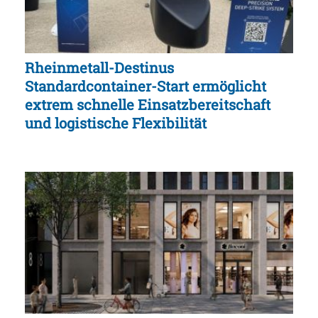
Rheinmetall-Destinus
Standardcontainer-Start ermöglicht
extrem schnelle Einsatzbereitschaft
und logistische Flexibilität