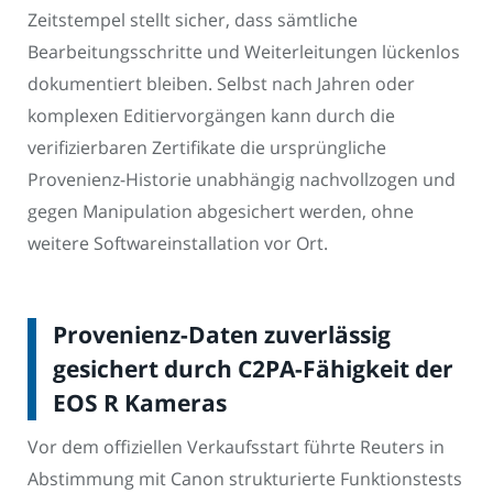
Zeitstempel stellt sicher, dass sämtliche
Bearbeitungsschritte und Weiterleitungen lückenlos
dokumentiert bleiben. Selbst nach Jahren oder
komplexen Editiervorgängen kann durch die
verifizierbaren Zertifikate die ursprüngliche
Provenienz-Historie unabhängig nachvollzogen und
gegen Manipulation abgesichert werden, ohne
weitere Softwareinstallation vor Ort.
Provenienz-Daten zuverlässig
gesichert durch C2PA-Fähigkeit der
EOS R Kameras
Vor dem offiziellen Verkaufsstart führte Reuters in
Abstimmung mit Canon strukturierte Funktionstests