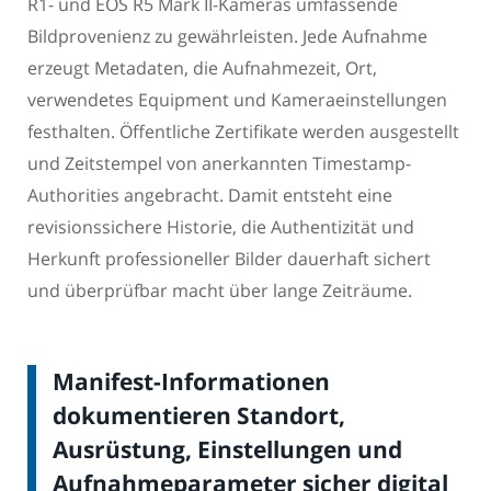
R1- und EOS R5 Mark II-Kameras umfassende
Bildprovenienz zu gewährleisten. Jede Aufnahme
erzeugt Metadaten, die Aufnahmezeit, Ort,
verwendetes Equipment und Kameraeinstellungen
festhalten. Öffentliche Zertifikate werden ausgestellt
und Zeitstempel von anerkannten Timestamp-
Authorities angebracht. Damit entsteht eine
revisionssichere Historie, die Authentizität und
Herkunft professioneller Bilder dauerhaft sichert
und überprüfbar macht über lange Zeiträume.
Manifest-Informationen
dokumentieren Standort,
Ausrüstung, Einstellungen und
Aufnahmeparameter sicher digital