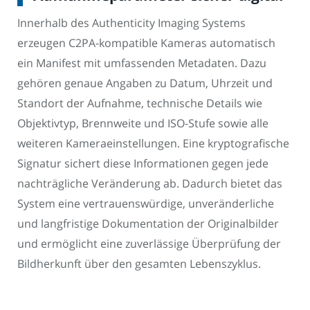
Innerhalb des Authenticity Imaging Systems
erzeugen C2PA-kompatible Kameras automatisch
ein Manifest mit umfassenden Metadaten. Dazu
gehören genaue Angaben zu Datum, Uhrzeit und
Standort der Aufnahme, technische Details wie
Objektivtyp, Brennweite und ISO-Stufe sowie alle
weiteren Kameraeinstellungen. Eine kryptografische
Signatur sichert diese Informationen gegen jede
nachträgliche Veränderung ab. Dadurch bietet das
System eine vertrauenswürdige, unveränderliche
und langfristige Dokumentation der Originalbilder
und ermöglicht eine zuverlässige Überprüfung der
Bildherkunft über den gesamten Lebenszyklus.