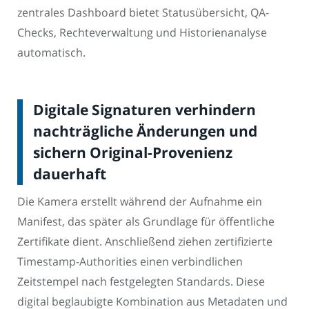
zentrales Dashboard bietet Statusübersicht, QA-
Checks, Rechteverwaltung und Historienanalyse
automatisch.
Digitale Signaturen verhindern
nachträgliche Änderungen und
sichern Original-Provenienz
dauerhaft
Die Kamera erstellt während der Aufnahme ein
Manifest, das später als Grundlage für öffentliche
Zertifikate dient. Anschließend ziehen zertifizierte
Timestamp-Authorities einen verbindlichen
Zeitstempel nach festgelegten Standards. Diese
digital beglaubigte Kombination aus Metadaten und