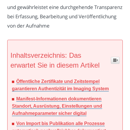
und gewährleistet eine durchgehende Transparenz
bei Erfassung, Bearbeitung und Veröffentlichung
von der Aufnahme
Inhaltsverzeichnis: Das
erwartet Sie in diesem Artikel
Öffentliche Zertifikate und Zeitstempel
garantieren Authentizität im Imaging System
Manifest-Informationen dokumentieren
Standort, Ausrüstung, Einstellungen und
Aufnahmeparameter sicher digital
Von Import bis Publikation alle Prozesse