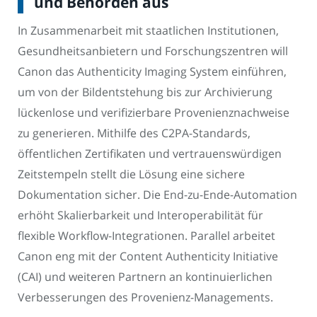
und Behörden aus
In Zusammenarbeit mit staatlichen Institutionen,
Gesundheitsanbietern und Forschungszentren will
Canon das Authenticity Imaging System einführen,
um von der Bildentstehung bis zur Archivierung
lückenlose und verifizierbare Provenienznachweise
zu generieren. Mithilfe des C2PA-Standards,
öffentlichen Zertifikaten und vertrauenswürdigen
Zeitstempeln stellt die Lösung eine sichere
Dokumentation sicher. Die End-zu-Ende-Automation
erhöht Skalierbarkeit und Interoperabilität für
flexible Workflow-Integrationen. Parallel arbeitet
Canon eng mit der Content Authenticity Initiative
(CAI) und weiteren Partnern an kontinuierlichen
Verbesserungen des Provenienz-Managements.