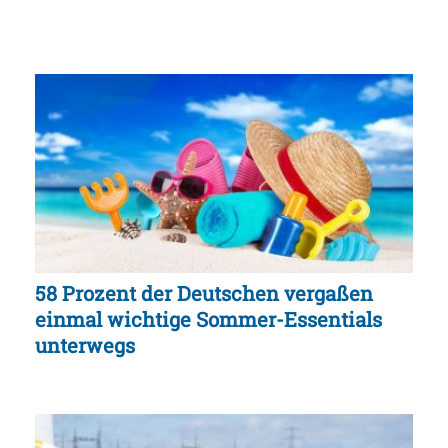
58 Prozent der Deutschen vergaßen
einmal wichtige Sommer-Essentials
unterwegs