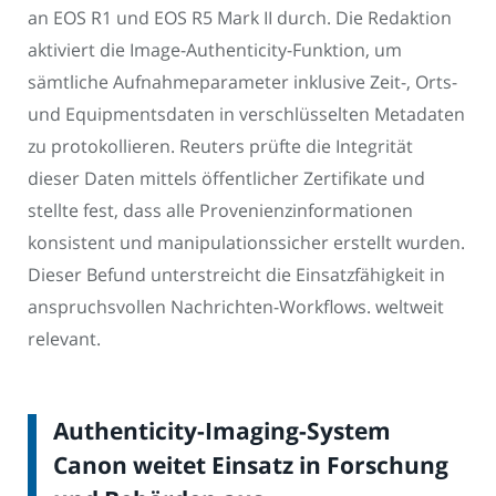
an EOS R1 und EOS R5 Mark II durch. Die Redaktion
aktiviert die Image-Authenticity-Funktion, um
sämtliche Aufnahmeparameter inklusive Zeit-, Orts-
und Equipmentsdaten in verschlüsselten Metadaten
zu protokollieren. Reuters prüfte die Integrität
dieser Daten mittels öffentlicher Zertifikate und
stellte fest, dass alle Provenienzinformationen
konsistent und manipulationssicher erstellt wurden.
Dieser Befund unterstreicht die Einsatzfähigkeit in
anspruchsvollen Nachrichten-Workflows. weltweit
relevant.
Authenticity-Imaging-System
Canon weitet Einsatz in Forschung