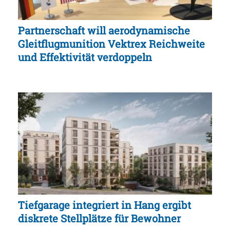
Partnerschaft will aerodynamische
Gleitflugmunition Vektrex Reichweite
und Effektivität verdoppeln
Tiefgarage integriert in Hang ergibt
diskrete Stellplätze für Bewohner