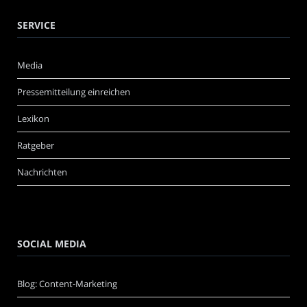
SERVICE
Media
Pressemitteilung einreichen
Lexikon
Ratgeber
Nachrichten
SOCIAL MEDIA
Blog: Content-Marketing