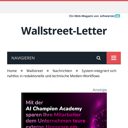
Wallstreet-Letter
NAVIGIEREN
»
»
»
Home
Wallstreet
Nachrichten
System integriert sich
nahtlos in redaktionelle und technische Medien-Workflows