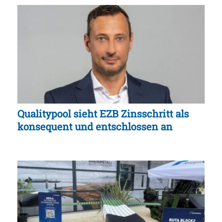
Qualitypool sieht EZB Zinsschritt als
konsequent und entschlossen an