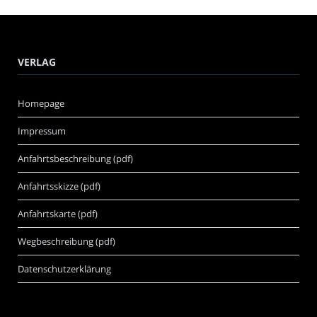
VERLAG
Homepage
Impressum
Anfahrtsbeschreibung (pdf)
Anfahrtsskizze (pdf)
Anfahrtskarte (pdf)
Wegbeschreibung (pdf)
Datenschutzerklärung