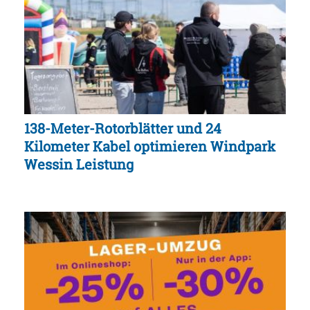
138-Meter-Rotorblätter und 24
Kilometer Kabel optimieren Windpark
Wessin Leistung