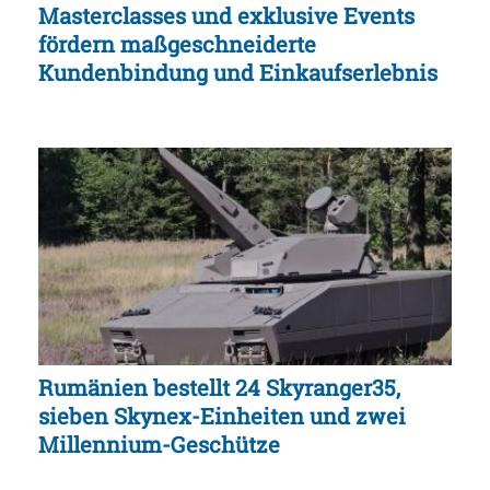
Masterclasses und exklusive Events
fördern maßgeschneiderte
Kundenbindung und Einkaufserlebnis
Rumänien bestellt 24 Skyranger35,
sieben Skynex-Einheiten und zwei
Millennium-Geschütze