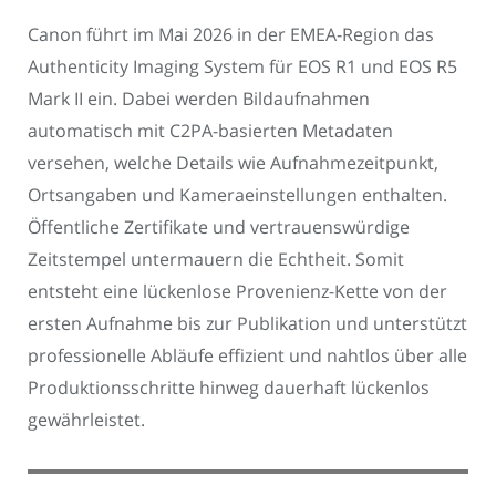
Canon führt im Mai 2026 in der EMEA-Region das
Authenticity Imaging System für EOS R1 und EOS R5
Mark II ein. Dabei werden Bildaufnahmen
automatisch mit C2PA-basierten Metadaten
versehen, welche Details wie Aufnahmezeitpunkt,
Ortsangaben und Kameraeinstellungen enthalten.
Öffentliche Zertifikate und vertrauenswürdige
Zeitstempel untermauern die Echtheit. Somit
entsteht eine lückenlose Provenienz-Kette von der
ersten Aufnahme bis zur Publikation und unterstützt
professionelle Abläufe effizient und nahtlos über alle
Produktionsschritte hinweg dauerhaft lückenlos
gewährleistet.