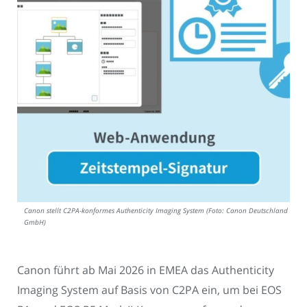
Canon stellt C2PA-konformes Authenticity Imaging System (Foto: Canon Deutschland
GmbH)
Canon führt ab Mai 2026 in EMEA das Authenticity
Imaging System auf Basis von C2PA ein, um bei EOS