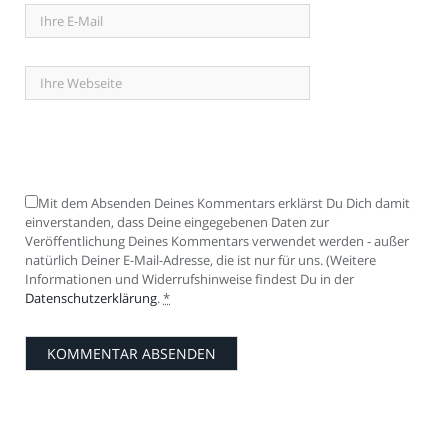
Mit dem Absenden Deines Kommentars erklärst Du Dich damit
einverstanden, dass Deine eingegebenen Daten zur
Veröffentlichung Deines Kommentars verwendet werden - außer
natürlich Deiner E-Mail-Adresse, die ist nur für uns. (Weitere
Informationen und Widerrufshinweise findest Du in der
Datenschutzerklärung
.
*