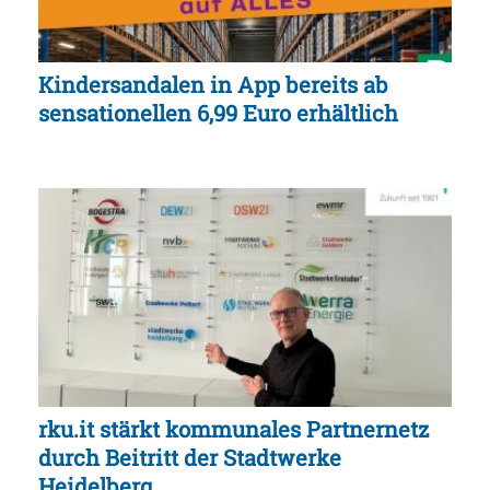
Kindersandalen in App bereits ab
sensationellen 6,99 Euro erhältlich
rku.it stärkt kommunales Partnernetz
durch Beitritt der Stadtwerke
Heidelberg