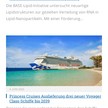
Die BASE-Lipid-Initiative untersucht neuartige
Lipidstrukturen zur gezielten Verteilung von RNA in
Lipid-Nanopartikeln. Mit einer Förderung…
4. JUNI 2026
Princess Cruises Auslieferung drei neuer Voyager
Class-Schiffe bis 2039