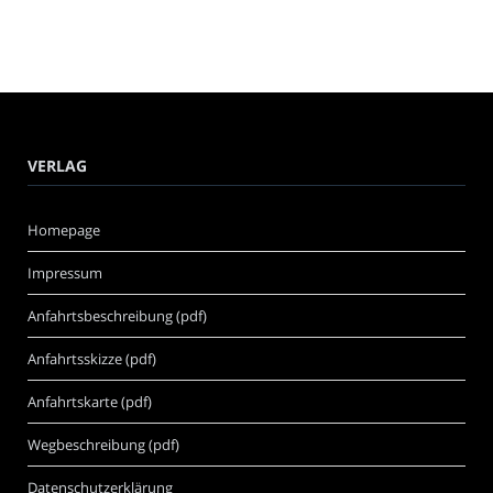
VERLAG
Homepage
Impressum
Anfahrtsbeschreibung (pdf)
Anfahrtsskizze (pdf)
Anfahrtskarte (pdf)
Wegbeschreibung (pdf)
Datenschutzerklärung