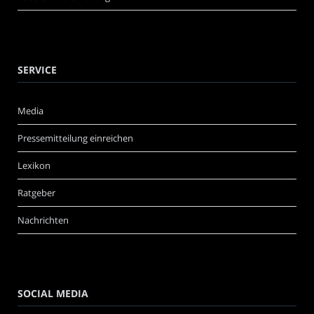
SERVICE
Media
Pressemitteilung einreichen
Lexikon
Ratgeber
Nachrichten
SOCIAL MEDIA