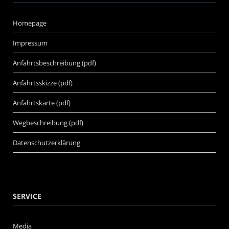
Homepage
Impressum
Anfahrtsbeschreibung (pdf)
Anfahrtsskizze (pdf)
Anfahrtskarte (pdf)
Wegbeschreibung (pdf)
Datenschutzerklärung
SERVICE
Media