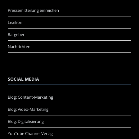
Pressemitteilung einreichen
Lexikon
Ratgeber
Nachrichten
SOCIAL MEDIA
Blog: Content-Marketing
Blog: Video-Marketing
Blog: Digitalisierung
YouTube Channel Verlag