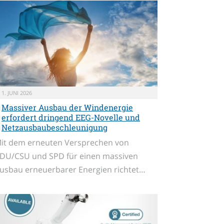
1. JUNI 2026
Massiver Ausbau der Windenergie
erfordert dringend EEG-Novelle und
Netzausbaubeschleunigung
it dem erneuten Versprechen von
DU/CSU und SPD für einen massiven
usbau erneuerbarer Energien richtet…