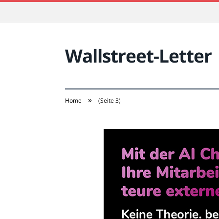
Wallstreet-Letter
»
Home
(Seite 3)