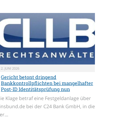
2. JUNI 2026
Gericht betont dringend
Bankkontrollpflichten bei mangelhafter
Post-ID Identitätsprüfung nun
ie Klage betraf eine Festgeldanlage über
insbund.de bei der C24 Bank GmbH, in die
er…