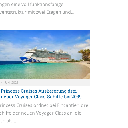
agen eine voll funktionsfähige
ventstruktur mit zwei Etagen und…
4. JUNI 2026
Princess Cruises Auslieferung drei
neuer Voyager Class-Schiffe bis 2039
rincess Cruises ordnet bei Fincantieri drei
chiffe der neuen Voyager Class an, die
ich als…