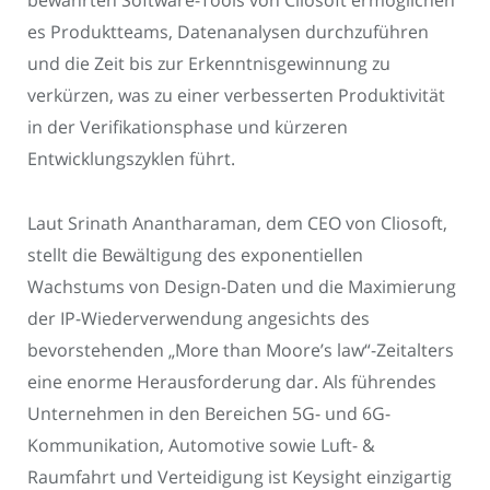
es Produktteams, Datenanalysen durchzuführen
und die Zeit bis zur Erkenntnisgewinnung zu
verkürzen, was zu einer verbesserten Produktivität
in der Verifikationsphase und kürzeren
Entwicklungszyklen führt.
Laut Srinath Anantharaman, dem CEO von Cliosoft,
stellt die Bewältigung des exponentiellen
Wachstums von Design-Daten und die Maximierung
der IP-Wiederverwendung angesichts des
bevorstehenden „More than Moore’s law“-Zeitalters
eine enorme Herausforderung dar. Als führendes
Unternehmen in den Bereichen 5G- und 6G-
Kommunikation, Automotive sowie Luft- &
Raumfahrt und Verteidigung ist Keysight einzigartig