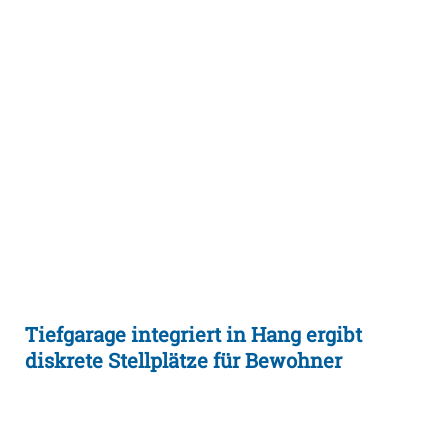
Tiefgarage integriert in Hang ergibt
diskrete Stellplätze für Bewohner