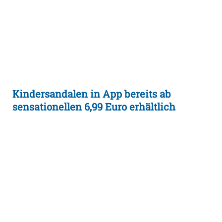
Kindersandalen in App bereits ab
sensationellen 6,99 Euro erhältlich