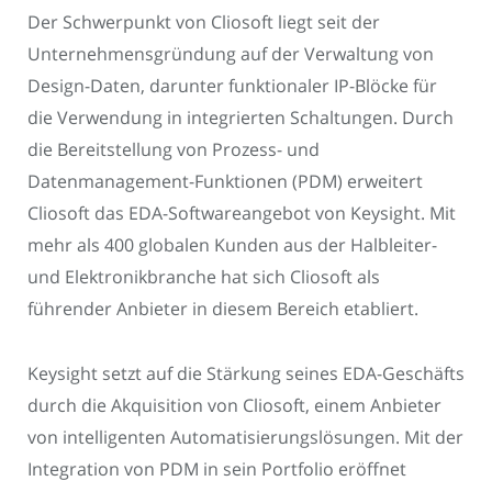
Der Schwerpunkt von Cliosoft liegt seit der
Unternehmensgründung auf der Verwaltung von
Design-Daten, darunter funktionaler IP-Blöcke für
die Verwendung in integrierten Schaltungen. Durch
die Bereitstellung von Prozess- und
Datenmanagement-Funktionen (PDM) erweitert
Cliosoft das EDA-Softwareangebot von Keysight. Mit
mehr als 400 globalen Kunden aus der Halbleiter-
und Elektronikbranche hat sich Cliosoft als
führender Anbieter in diesem Bereich etabliert.
Keysight setzt auf die Stärkung seines EDA-Geschäfts
durch die Akquisition von Cliosoft, einem Anbieter
von intelligenten Automatisierungslösungen. Mit der
Integration von PDM in sein Portfolio eröffnet