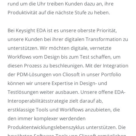
rund um die Uhr treiben Kunden dazu an, ihre
Produktivität auf die nächste Stufe zu heben.
Bei Keysight EDA ist es unsere oberste Priorität,
unsere Kunden bei ihrer digitalen Transformation zu
unterstützen. Wir möchten digitale, vernetzte
Workflows vom Design bis zum Test schaffen, um
diesen Prozess zu beschleunigen. Mit der Integration
der PDM-Lösungen von Cliosoft in unser Portfolio
können wir unsere Expertise in Design- und
Testlösungen weiter ausbauen. Unsere offene EDA-
Interoperabilitätsstrategie zielt darauf ab,
erstklassige Tools und Workflows anzubieten, die
den immer komplexer werdenden
Produktentwicklungslebenszyklus unterstützen. Die
bewährten Software-Tools von Cliosoft ermöglichen