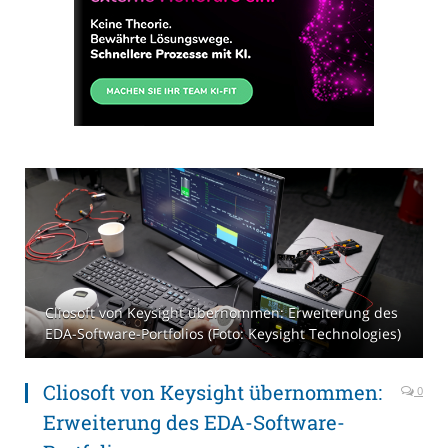
Cliosoft von Keysight übernommen: Erweiterung des
EDA-Software-Portfolios (Foto: Keysight Technologies)
Cliosoft von Keysight übernommen:
0
Erweiterung des EDA-Software-