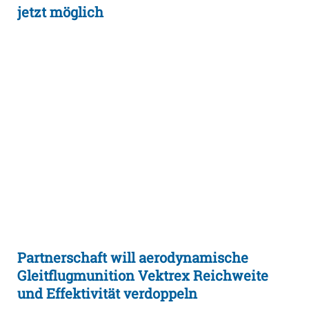
jetzt möglich
Partnerschaft will aerodynamische
Gleitflugmunition Vektrex Reichweite
und Effektivität verdoppeln