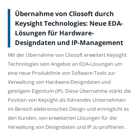
Übernahme von Cliosoft durch
Keysight Technologies: Neue EDA-
Lösungen für Hardware-
Designdaten und IP-Management
Mit der Übernahme von Cliosoft erweitert Keysight
Technologies sein Angebot an EDA-Lösungen um
eine neue Produktlinie von Software-Tools zur
Verwaltung von Hardware-Designdaten und
geistigem Eigentum (IP). Diese Übernahme stärkt die
Position von Keysight als führendes Unternehmen
im Bereich elektronisches Design und ermöglicht es
den Kunden, von erweiterten Lösungen für die
Verwaltung von Designdaten und IP zu profitieren.