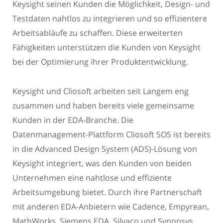
Keysight seinen Kunden die Möglichkeit, Design- und
Testdaten nahtlos zu integrieren und so effizientere
Arbeitsabläufe zu schaffen. Diese erweiterten
Fähigkeiten unterstützen die Kunden von Keysight
bei der Optimierung ihrer Produktentwicklung.
Keysight und Cliosoft arbeiten seit Langem eng
zusammen und haben bereits viele gemeinsame
Kunden in der EDA-Branche. Die
Datenmanagement-Plattform Cliosoft SOS ist bereits
in die Advanced Design System (ADS)-Lösung von
Keysight integriert, was den Kunden von beiden
Unternehmen eine nahtlose und effiziente
Arbeitsumgebung bietet. Durch ihre Partnerschaft
mit anderen EDA-Anbietern wie Cadence, Empyrean,
MathWorks, Siemens EDA, Silvaco und Synopsys