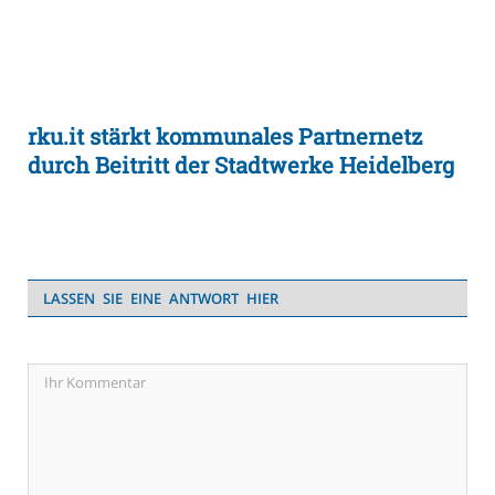
rku.it stärkt kommunales Partnernetz
durch Beitritt der Stadtwerke Heidelberg
LASSEN SIE EINE ANTWORT HIER