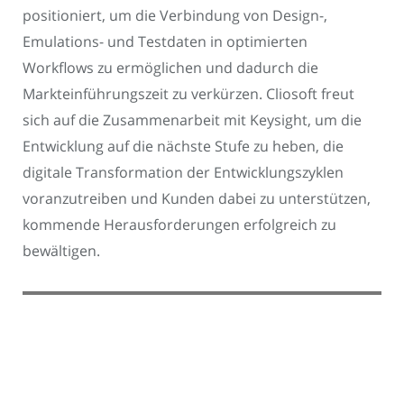
positioniert, um die Verbindung von Design-,
Emulations- und Testdaten in optimierten
Workflows zu ermöglichen und dadurch die
Markteinführungszeit zu verkürzen. Cliosoft freut
sich auf die Zusammenarbeit mit Keysight, um die
Entwicklung auf die nächste Stufe zu heben, die
digitale Transformation der Entwicklungszyklen
voranzutreiben und Kunden dabei zu unterstützen,
kommende Herausforderungen erfolgreich zu
bewältigen.