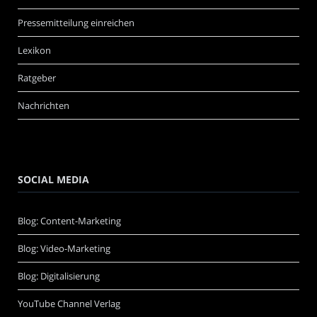
Pressemitteilung einreichen
Lexikon
Ratgeber
Nachrichten
SOCIAL MEDIA
Blog: Content-Marketing
Blog: Video-Marketing
Blog: Digitalisierung
YouTube Channel Verlag