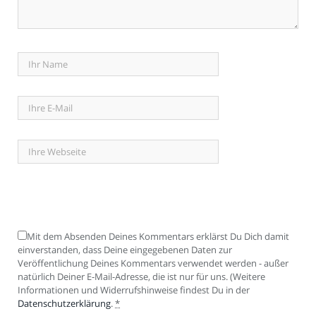
Mit dem Absenden Deines Kommentars erklärst Du Dich damit
einverstanden, dass Deine eingegebenen Daten zur
Veröffentlichung Deines Kommentars verwendet werden - außer
natürlich Deiner E-Mail-Adresse, die ist nur für uns. (Weitere
Informationen und Widerrufshinweise findest Du in der
Datenschutzerklärung
.
*