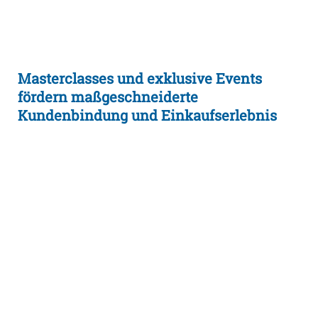
Masterclasses und exklusive Events
fördern maßgeschneiderte
Kundenbindung und Einkaufserlebnis