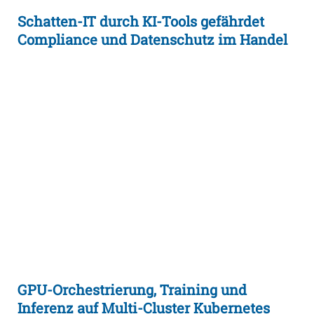
Schatten-IT durch KI-Tools gefährdet
Compliance und Datenschutz im Handel
GPU-Orchestrierung, Training und
Inferenz auf Multi-Cluster Kubernetes