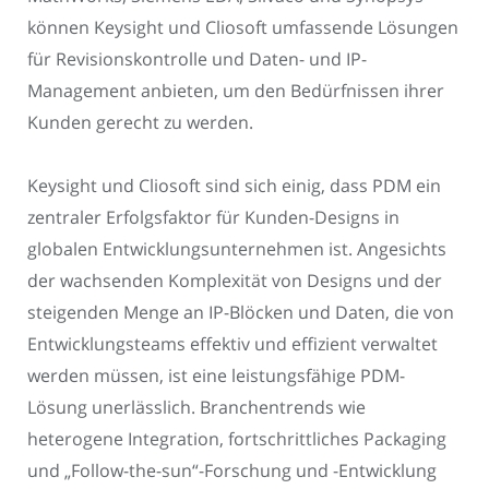
können Keysight und Cliosoft umfassende Lösungen
für Revisionskontrolle und Daten- und IP-
Management anbieten, um den Bedürfnissen ihrer
Kunden gerecht zu werden.
Keysight und Cliosoft sind sich einig, dass PDM ein
zentraler Erfolgsfaktor für Kunden-Designs in
globalen Entwicklungsunternehmen ist. Angesichts
der wachsenden Komplexität von Designs und der
steigenden Menge an IP-Blöcken und Daten, die von
Entwicklungsteams effektiv und effizient verwaltet
werden müssen, ist eine leistungsfähige PDM-
Lösung unerlässlich. Branchentrends wie
heterogene Integration, fortschrittliches Packaging
und „Follow-the-sun“-Forschung und -Entwicklung