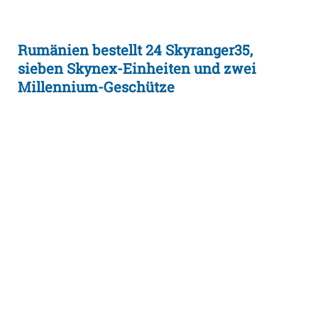
Rumänien bestellt 24 Skyranger35,
sieben Skynex-Einheiten und zwei
Millennium-Geschütze