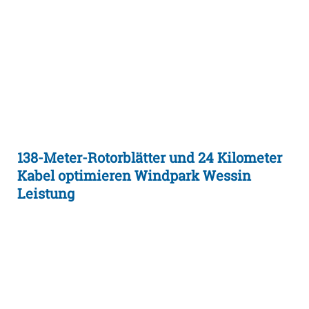
138-Meter-Rotorblätter und 24 Kilometer
Kabel optimieren Windpark Wessin
Leistung