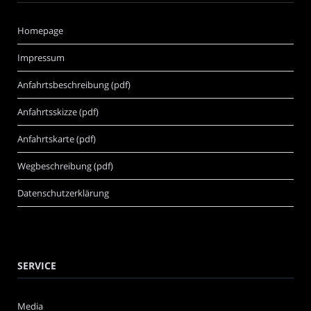
Homepage
Impressum
Anfahrtsbeschreibung (pdf)
Anfahrtsskizze (pdf)
Anfahrtskarte (pdf)
Wegbeschreibung (pdf)
Datenschutzerklärung
SERVICE
Media