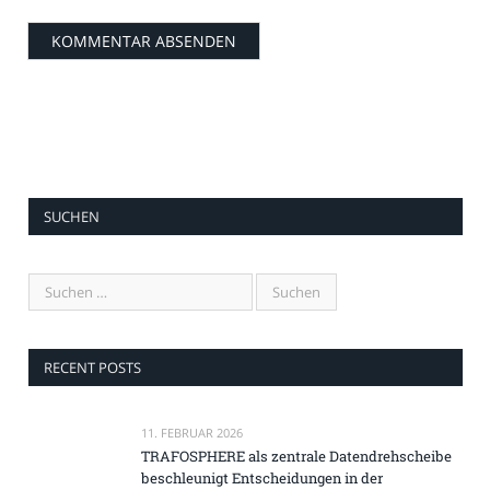
SUCHEN
RECENT POSTS
11. FEBRUAR 2026
TRAFOSPHERE als zentrale Datendrehscheibe
beschleunigt Entscheidungen in der