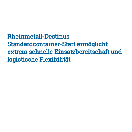
Rheinmetall-Destinus
Standardcontainer-Start ermöglicht
extrem schnelle Einsatzbereitschaft und
logistische Flexibilität