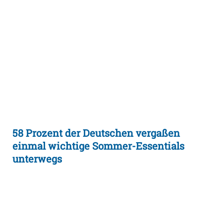
58 Prozent der Deutschen vergaßen
einmal wichtige Sommer-Essentials
unterwegs