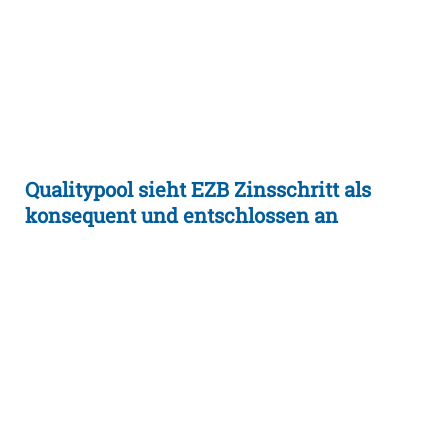
Qualitypool sieht EZB Zinsschritt als
konsequent und entschlossen an