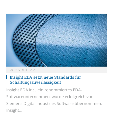
20. NOVEMBER 2023
Insight EDA setzt neue Standards für
Schaltungszuverlässigkeit
Insight EDA Inc., ein renommiertes EDA-
Softwareunternehmen, wurde erfolgreich von
Siemens Digital Industries Software übernommen.
Insight…