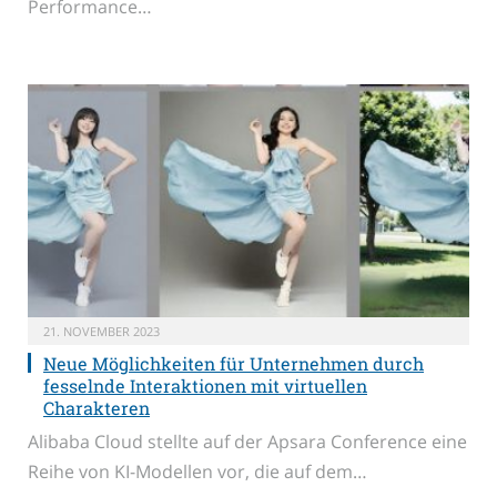
Performance…
21. NOVEMBER 2023
Neue Möglichkeiten für Unternehmen durch
fesselnde Interaktionen mit virtuellen
Charakteren
Alibaba Cloud stellte auf der Apsara Conference eine
Reihe von KI-Modellen vor, die auf dem…