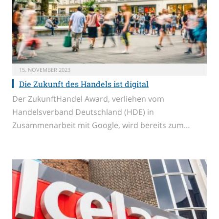
15. NOVEMBER 2023
Die Zukunft des Handels ist digital
Der ZukunftHandel Award, verliehen vom
Handelsverband Deutschland (HDE) in
Zusammenarbeit mit Google, wird bereits zum…