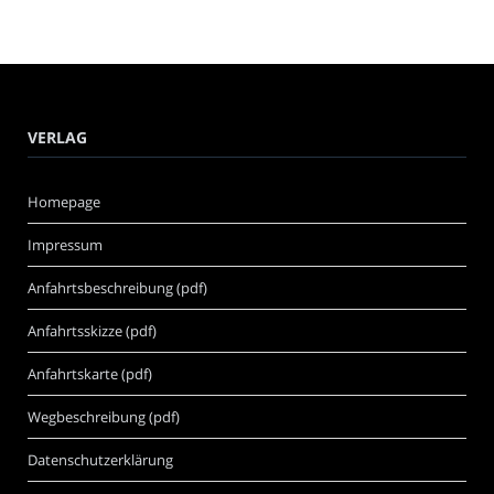
VERLAG
Homepage
Impressum
Anfahrtsbeschreibung (pdf)
Anfahrtsskizze (pdf)
Anfahrtskarte (pdf)
Wegbeschreibung (pdf)
Datenschutzerklärung