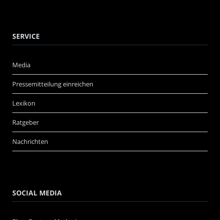
SERVICE
Media
Pressemitteilung einreichen
Lexikon
Ratgeber
Nachrichten
SOCIAL MEDIA