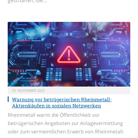
geschaffen, die…
20. NOVEMBER 2023
Warnung vor betrügerischen Rheinmetall-
Aktienkäufen in sozialen Netzwerken
Rheinmetall warnt die Öffentlichkeit vor
betrügerischen Angeboten zur Anlagevermittlung
oder zum vermeintlichen Erwerb von Rheinmetall-