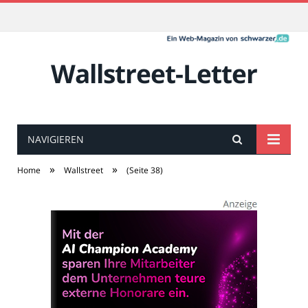
Wallstreet-Letter
NAVIGIEREN
»
»
Home
Wallstreet
(Seite 38)