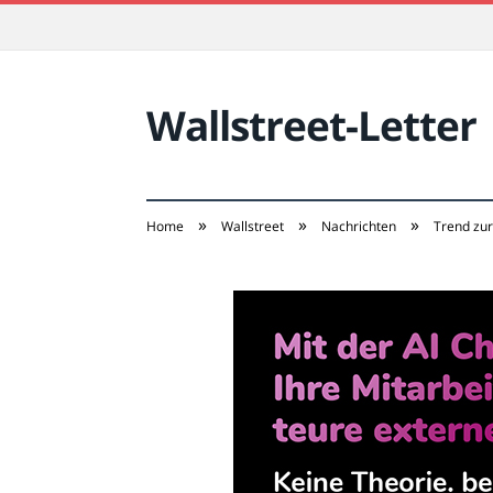
Wallstreet-Letter
»
»
»
Home
Wallstreet
Nachrichten
Trend zur