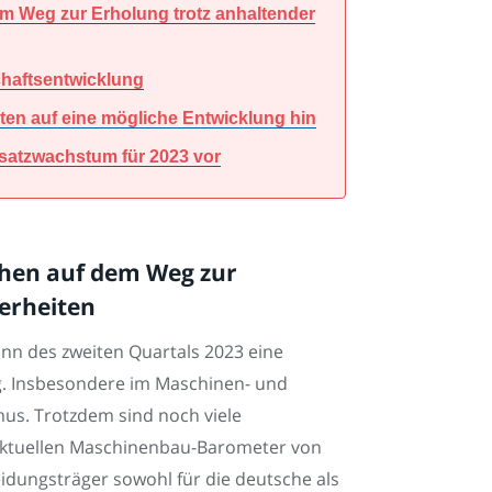
m Weg zur Erholung trotz anhaltender
schaftsentwicklung
ten auf eine mögliche Entwicklung hin
satzwachstum für 2023 vor
hen auf dem Weg zur
erheiten
nn des zweiten Quartals 2023 eine
ng. Insbesondere im Maschinen- und
us. Trotzdem sind noch viele
 aktuellen Maschinenbau-Barometer von
idungsträger sowohl für die deutsche als