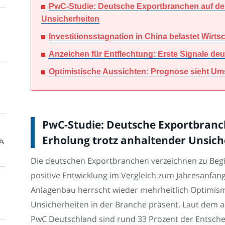
PwC-Studie: Deutsche Exportbranchen auf de
Unsicherheiten
Investitionsstagnation in China belastet Wirt
Anzeichen für Entflechtung: Erste Signale deu
Optimistische Aussichten: Prognose sieht Um
PwC-Studie: Deutsche Exportbranc
Erholung trotz anhaltender Unsich
n,
Die deutschen Exportbranchen verzeichnen zu Begi
positive Entwicklung im Vergleich zum Jahresanfa
Anlagenbau herrscht wieder mehrheitlich Optimism
Unsicherheiten in der Branche präsent. Laut dem
PwC Deutschland sind rund 33 Prozent der Entsche