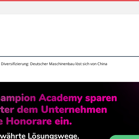
 Diversifizierung: Deutscher Maschinenbau löst sich von China