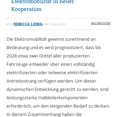
Elektromobilität in neuer
Kooperation
NACHRICHTEN
REBECCA LIEBIG
VON
AM
13. JULI 2023
Die Elektromobilität gewinnt zunehmend an
Bedeutung und es wird prognostiziert, dass bis
2028 etwa zwei Drittel aller produzierten
Fahrzeuge entweder über einen vollständig
elektrifizierten oder teilweise elektrifizierten
Antriebsstrang verfügen werden. Um dieser
dynamischen Entwicklung gerecht zu werden, sind
leistungsstarke Halbleiterkomponenten
erforderlich, um den steigenden Bedarf zu decken.
In diesem Zusammenhang haben die