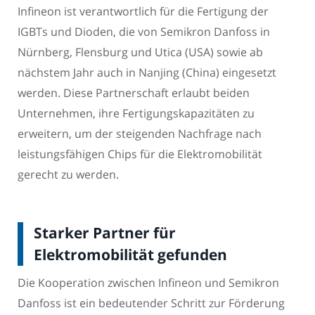
Infineon ist verantwortlich für die Fertigung der
IGBTs und Dioden, die von Semikron Danfoss in
Nürnberg, Flensburg und Utica (USA) sowie ab
nächstem Jahr auch in Nanjing (China) eingesetzt
werden. Diese Partnerschaft erlaubt beiden
Unternehmen, ihre Fertigungskapazitäten zu
erweitern, um der steigenden Nachfrage nach
leistungsfähigen Chips für die Elektromobilität
gerecht zu werden.
Starker Partner für
Elektromobilität gefunden
Die Kooperation zwischen Infineon und Semikron
Danfoss ist ein bedeutender Schritt zur Förderung