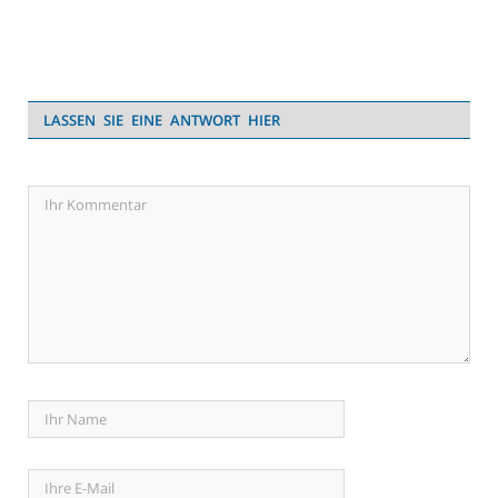
LASSEN SIE EINE ANTWORT HIER