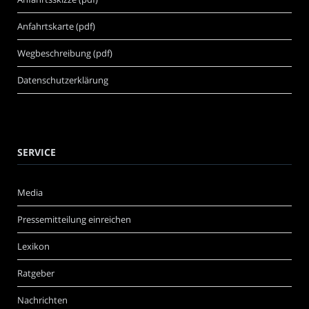
Anfahrtskarte (pdf)
Wegbeschreibung (pdf)
Datenschutzerklärung
SERVICE
Media
Pressemitteilung einreichen
Lexikon
Ratgeber
Nachrichten