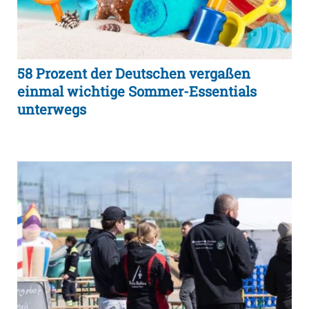
58 Prozent der Deutschen vergaßen
einmal wichtige Sommer-Essentials
unterwegs