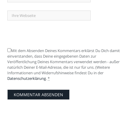
Mit dem Absenden Deines Kommentars erklärst Du Dich damit
einverstanden, dass Deine eingegebenen Daten zur
Veröffentlichung Deines Kommentars verwendet werden - außer
natürlich Deiner E-Mail-Adresse, die ist nur für uns. (Weitere
Informationen und Widerrufshinweise findest Du in der
Datenschutzerklärung
.
*