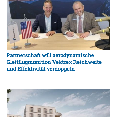
Partnerschaft will aerodynamische
Gleitflugmunition Vektrex Reichweite
und Effektivität verdoppeln