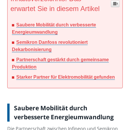
erwartet Sie in diesem Artikel
Saubere Mobilität durch verbesserte
Energieumwandlung
Semikron Danfoss revolutioniert
Dekarbonisierung
Partnerschaft gestärkt durch gemeinsame
Produktion
Starker Partner für Elektromobilität gefunden
Saubere Mobilität durch
verbesserte Energieumwandlung
Die Partnerschaft zwischen Infineon und Semikron