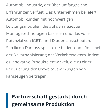
Automobilindustrie, der über umfangreiche
Erfahrungen verfügt. Das Unternehmen beliefert
Automobilkunden mit hochwertigen
Leistungsmodulen, die auf den neuesten
Montagetechnologien basieren und das volle
Potenzial von IGBTs und Dioden ausschöpfen.
Semikron Danfoss spielt eine bedeutende Rolle bei
der Dekarbonisierung des Verkehrssektors, indem
es innovative Produkte entwickelt, die zu einer
Reduzierung der Umweltauswirkungen von
Fahrzeugen beitragen.
Partnerschaft gestärkt durch
gemeinsame Produktion