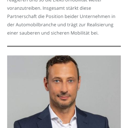
voranzutreiben. Insgesamt stärkt diese
Partnerschaft die Position beider Unternehmen in
der Automobilbranche und trägt zur Realisierung
einer sauberen und sicheren Mobilität bei.