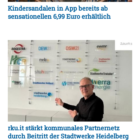
Kindersandalen in App bereits ab
sensationellen 6,99 Euro erhältlich
rku.it stärkt kommunales Partnernetz
durch Beitritt der Stadtwerke Heidelberg