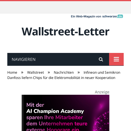
Wallstreet-Letter
NAVIGIEREN
»
»
»
Home
Wallstreet
Nachrichten
Infineon und Semikron
Danfoss liefern Chips für die Elektromobilität in neuer Kooperation