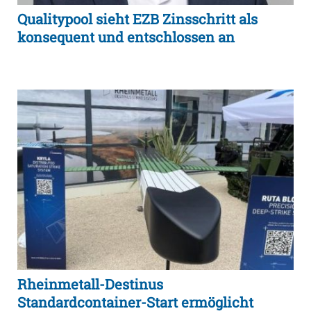
Qualitypool sieht EZB Zinsschritt als
konsequent und entschlossen an
Rheinmetall-Destinus
Standardcontainer-Start ermöglicht