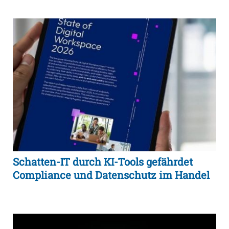
Schatten-IT durch KI-Tools gefährdet
Compliance und Datenschutz im Handel