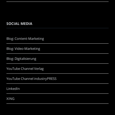
SOCIAL MEDIA
Blog: Content-Marketing
Blog: Video-Marketing
Blog: Digitalisierung
YouTube Channel Verlag
YouTube Channel industryPRESS
LinkedIn
XING