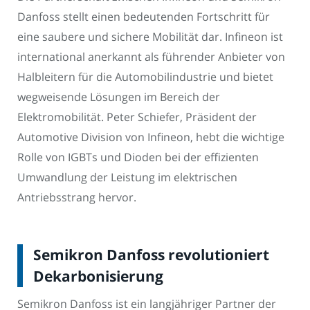
Danfoss stellt einen bedeutenden Fortschritt für
eine saubere und sichere Mobilität dar. Infineon ist
international anerkannt als führender Anbieter von
Halbleitern für die Automobilindustrie und bietet
wegweisende Lösungen im Bereich der
Elektromobilität. Peter Schiefer, Präsident der
Automotive Division von Infineon, hebt die wichtige
Rolle von IGBTs und Dioden bei der effizienten
Umwandlung der Leistung im elektrischen
Antriebsstrang hervor.
Semikron Danfoss revolutioniert
Dekarbonisierung
Semikron Danfoss ist ein langjähriger Partner der