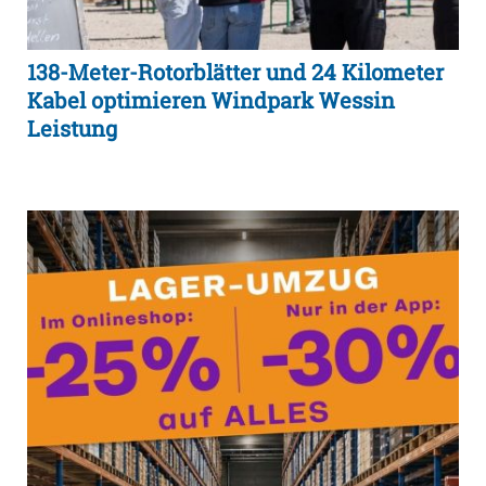
138-Meter-Rotorblätter und 24 Kilometer
Kabel optimieren Windpark Wessin
Leistung