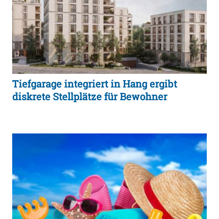
Tiefgarage integriert in Hang ergibt
diskrete Stellplätze für Bewohner