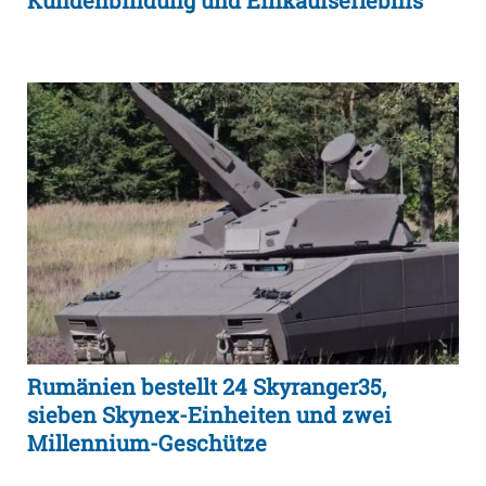
Rumänien bestellt 24 Skyranger35,
sieben Skynex-Einheiten und zwei
Millennium-Geschütze