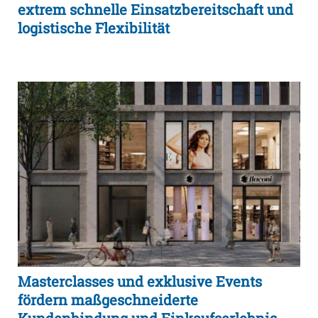
extrem schnelle Einsatzbereitschaft und
logistische Flexibilität
Masterclasses und exklusive Events
fördern maßgeschneiderte
Kundenbindung und Einkaufserlebnis