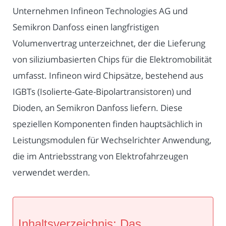
Unternehmen Infineon Technologies AG und
Semikron Danfoss einen langfristigen
Volumenvertrag unterzeichnet, der die Lieferung
von siliziumbasierten Chips für die Elektromobilität
umfasst. Infineon wird Chipsätze, bestehend aus
IGBTs (Isolierte-Gate-Bipolartransistoren) und
Dioden, an Semikron Danfoss liefern. Diese
speziellen Komponenten finden hauptsächlich in
Leistungsmodulen für Wechselrichter Anwendung,
die im Antriebsstrang von Elektrofahrzeugen
verwendet werden.
Inhaltsverzeichnis: Das