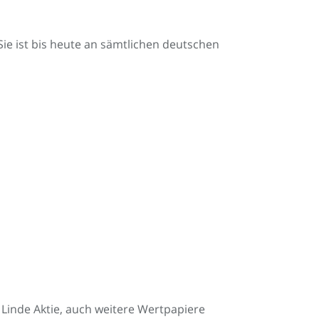
. Sie ist bis heute an sämtlichen deutschen
 Linde Aktie, auch weitere Wertpapiere