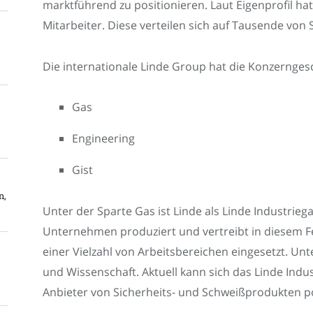
marktführend zu positionieren. Laut Eigenprofil ha
Mitarbeiter. Diese verteilen sich auf Tausende von
Die internationale Linde Group hat die Konzerngesch
Gas
Engineering
Gist
n,
Unter der Sparte Gas ist Linde als Linde Industrieg
Unternehmen produziert und vertreibt in diesem Fel
einer Vielzahl von Arbeitsbereichen eingesetzt. Un
und Wissenschaft. Aktuell kann sich das Linde Indus
Anbieter von Sicherheits- und Schweißprodukten po