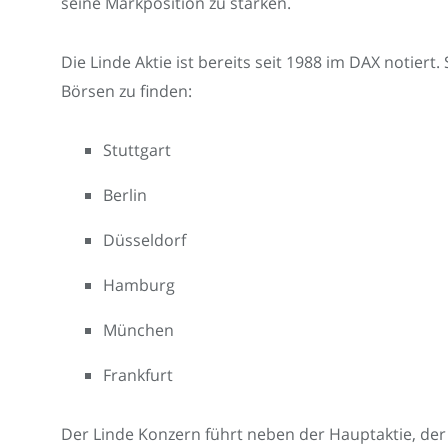
seine Markposition zu stärken.
Die Linde Aktie ist bereits seit 1988 im DAX notiert
Börsen zu finden:
Stuttgart
Berlin
Düsseldorf
Hamburg
München
Frankfurt
Der Linde Konzern führt neben der Hauptaktie, der