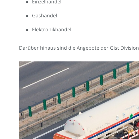
Einzelhandel
Gashandel
Elektronikhandel
Darüber hinaus sind die Angebote der Gist Division