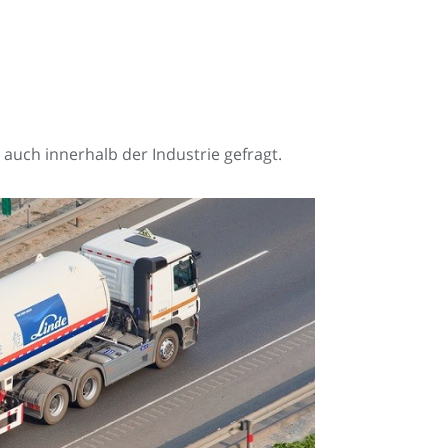
 auch innerhalb der Industrie gefragt.