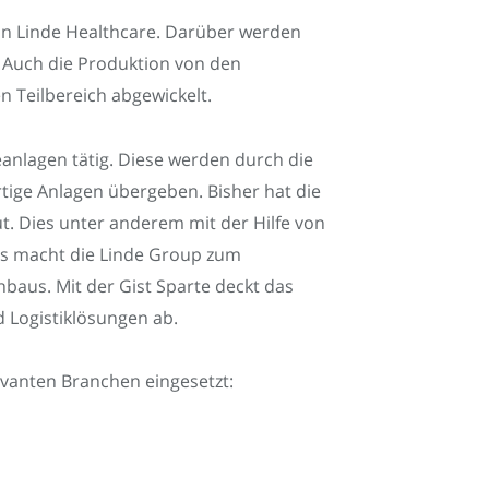
sion Linde Healthcare. Darüber werden
. Auch die Produktion von den
 Teilbereich abgewickelt.
eanlagen tätig. Diese werden durch die
tige Anlagen übergeben. Bisher hat die
t. Dies unter anderem mit der Hilfe von
as macht die Linde Group zum
baus. Mit der Gist Sparte deckt das
 Logistiklösungen ab.
evanten Branchen eingesetzt: