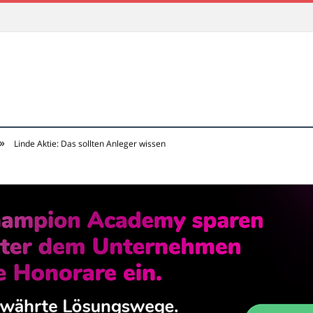
»
Linde Aktie: Das sollten Anleger wissen