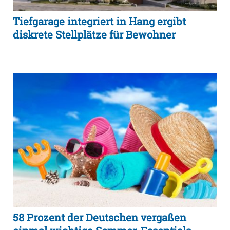
Tiefgarage integriert in Hang ergibt
diskrete Stellplätze für Bewohner
58 Prozent der Deutschen vergaßen