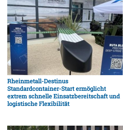
Rheinmetall-Destinus
Standardcontainer-Start ermöglicht
extrem schnelle Einsatzbereitschaft und
logistische Flexibilität