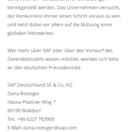
bereitgestellt werden. Das Unternehmen versucht,
der Konkurrenz immer einen Schritt voraus zu sein
und setzt dabei vor allem auf die Nutzung eines
globalen Netzwerkes.
Wer mehr über SAP oder über den Vorwurf des
Datendiebstahls wissen möchte, wendet sich bitte
an den deutschen Pressekontakt:
SAP Deutschland SE & Co. KG
Dana Roesiger
Hasso-Plattner-Ring 7
69190 Walldorf
Tel.: +49 6227 763900
E-Mail: dana.roesiger@sap.com