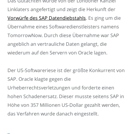
Das Gutachten wurde von der Londoner Kanzlei
Linklaters angefertigt und zeigt die Herkunft der
Vorwürfe des SAP Datendiebstahls
. Es ging um die
Übernahme eines Softwaredienstleisters namens
TomorrowNow. Durch diese Übernahme war SAP
angeblich an vertrauliche Daten gelangt, die
wiederum auf den Servern von Oracle lagen.
Der US-Softwareriese ist der größte Konkurrent von
SAP. Oracle klagte gegen die
Urheberrechtsverletzungen und forderte einen
hohen Schadenersatz. Dieser musste seitens SAP in
Höhe von 357 Millionen US-Dollar gezahlt werden,
das Verfahren wurde danach eingestellt.