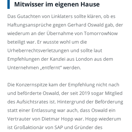
Mitwisser im eigenen Hause
Das Gutachten von Linklaters sollte klären, ob es
Haftungsansprüche gegen Gerhard Oswald gab, der
wiederum an der Übernahme von TomorrowNow
beteiligt war. Er wusste wohl um die
Urheberrechtsverletzungen und sollte laut
Empfehlungen der Kanzlei aus London aus dem
Unternehmen „entfernt“ werden.
Die Konzernspitze kam der Empfehlung nicht nach
und beförderte Oswald, der seit 2019 sogar Mitglied
des Aufsichtsrates ist. Hintergrund der Beförderung
statt einer Entlassung war auch, dass Oswald ein
Vertrauter von Dietmar Hopp war. Hopp wiederum
ist Großaktionär von SAP und Gründer des