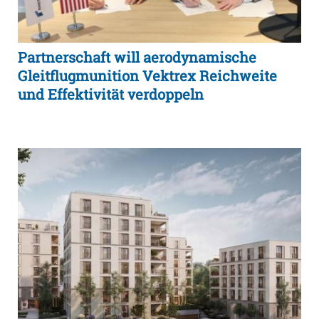
Partnerschaft will aerodynamische
Gleitflugmunition Vektrex Reichweite
und Effektivität verdoppeln