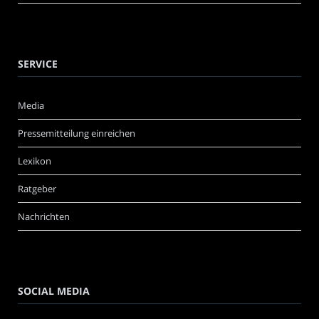
SERVICE
Media
Pressemitteilung einreichen
Lexikon
Ratgeber
Nachrichten
SOCIAL MEDIA