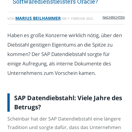
Softwaredienstleisters Oracle?
NACHRICHTEN
MARIUS BEILHAMMER
VON
AM
7. FEBRUAR 2022
Haben es große Konzerne wirklich nötig, über den
Diebstahl geistigen Eigentums an die Spitze zu
kommen? Der SAP Datendiebstahl sorgte für
einige Aufregung, als interne Dokumente des
Unternehmens zum Vorschein kamen.
SAP Datendiebstahl: Viele Jahre des
Betrugs?
Scheinbar hat der SAP Datendiebstahl eine längere
Tradition und sorgte dafür, dass das Unternehmen