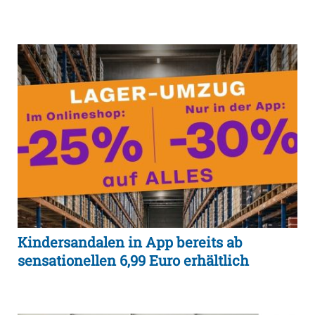
Kindersandalen in App bereits ab
sensationellen 6,99 Euro erhältlich