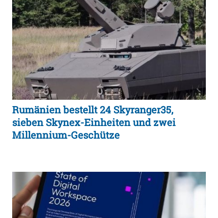
Rumänien bestellt 24 Skyranger35,
sieben Skynex-Einheiten und zwei
Millennium-Geschütze