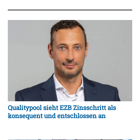
Qualitypool sieht EZB Zinsschritt als
konsequent und entschlossen an