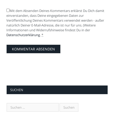
Mit dem Absenden Deines Kommentars erklärst Du Dich damit
einverstanden, dass Deine eingegebenen Daten zur
Veröffentlichung Deines Kommentars verwendet werden - außer
natürlich Deiner E-Mail-Adresse, die ist nur für uns. (Weitere
Informationen und Widerrufshinweise findest Du in der
Datenschutzerklärung
.
*
SUCHEN