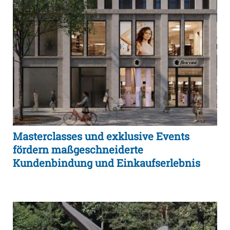
Masterclasses und exklusive Events
fördern maßgeschneiderte
Kundenbindung und Einkaufserlebnis