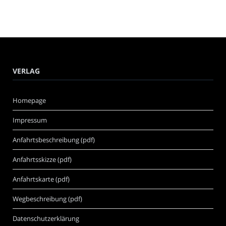
VERLAG
Homepage
Impressum
Anfahrtsbeschreibung (pdf)
Anfahrtsskizze (pdf)
Anfahrtskarte (pdf)
Wegbeschreibung (pdf)
Datenschutzerklärung