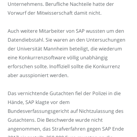
Unternehmens. Berufliche Nachteile hatte der
Vorwurf der Mitwisserschaft damit nicht.
Auch weitere Mitarbeiter von SAP wussten um den
Datendiebstahl. Sie waren an den Untersuchungen
der Universität Mannheim beteiligt, die wiederum
eine Konkurrenzsoftware völlig unabhängig
erforschen sollte. Inoffiziell sollte die Konkurrenz
aber ausspioniert werden.
Das vernichtende Gutachten fiel der Polizei in die
Hände, SAP klagte vor dem
Bundesverfassungsgericht auf Nichtzulassung des
Gutachtens. Die Beschwerde wurde nicht
angenommen, das Strafverfahren gegen SAP Ende