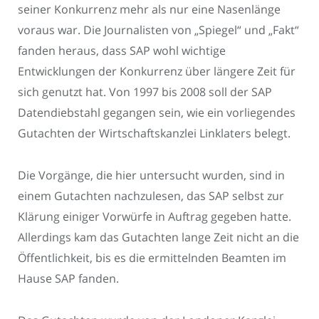
seiner Konkurrenz mehr als nur eine Nasenlänge
voraus war. Die Journalisten von „Spiegel“ und „Fakt“
fanden heraus, dass SAP wohl wichtige
Entwicklungen der Konkurrenz über längere Zeit für
sich genutzt hat. Von 1997 bis 2008 soll der SAP
Datendiebstahl gegangen sein, wie ein vorliegendes
Gutachten der Wirtschaftskanzlei Linklaters belegt.
Die Vorgänge, die hier untersucht wurden, sind in
einem Gutachten nachzulesen, das SAP selbst zur
Klärung einiger Vorwürfe in Auftrag gegeben hatte.
Allerdings kam das Gutachten lange Zeit nicht an die
Öffentlichkeit, bis es die ermittelnden Beamten im
Hause SAP fanden.