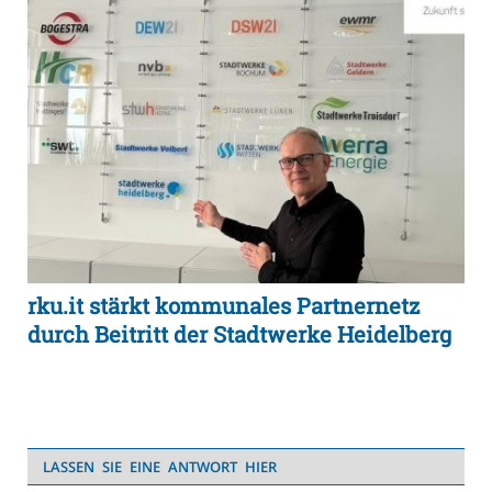
rku.it stärkt kommunales Partnernetz
durch Beitritt der Stadtwerke Heidelberg
LASSEN SIE EINE ANTWORT HIER