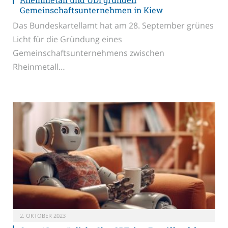
Gemeinschaftsunternehmen in Kiew
Das Bundeskartellamt hat am 28. September grünes
Licht für die Gründung eines
Gemeinschaftsunternehmens zwischen
Rheinmetall…
2. OKTOBER 2023