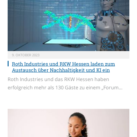
9. OKTOBER 2023
Roth Industries und RKW Hessen laden zum
Austausch über Nachhaltigkeit und KI ein
Roth Industries und das RKW Hessen haben
erfolgreich mehr als 130 Gäste zu einem „Forum…