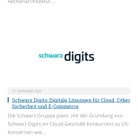
Rechenarchitektur…
11. OKTOBER 2023
Schwarz Digits: Digitale Lösungen für Cloud, Cyber
Sicherheit und E-Commerce
Die Schwarz-Gruppe plant, mit der Gründung von
Schwarz Digits im Cloud-Geschäft Konkurrenz zu US-
Konzernen wie…