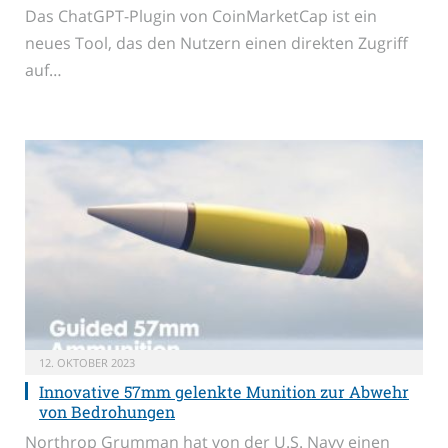
Das ChatGPT-Plugin von CoinMarketCap ist ein
neues Tool, das den Nutzern einen direkten Zugriff
auf…
12. OKTOBER 2023
Innovative 57mm gelenkte Munition zur Abwehr
von Bedrohungen
Northrop Grumman hat von der U.S. Navy einen