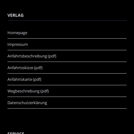
VERLAG
Homepage
Impressum
Anfahrtsbeschreibung (pdf)
Anfahrtsskizze (pdf)
Anfahrtskarte (pdf)
Wegbeschreibung (pdf)
Datenschutzerklärung
SERVICE