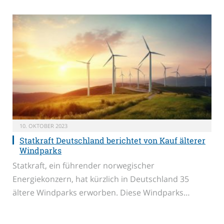
10. OKTOBER 2023
Statkraft Deutschland berichtet von Kauf älterer
Windparks
Statkraft, ein führender norwegischer
Energiekonzern, hat kürzlich in Deutschland 35
ältere Windparks erworben. Diese Windparks…