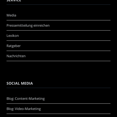
Media
Pressemitteilung einreichen
Lexikon
Ratgeber
Nachrichten
SOCIAL MEDIA
Blog: Content-Marketing
Blog: Video-Marketing