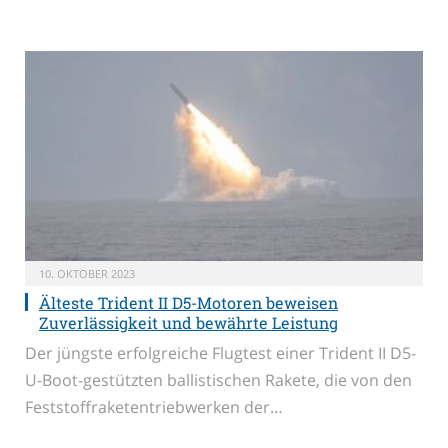
10. OKTOBER 2023
Älteste Trident II D5-Motoren beweisen
Zuverlässigkeit und bewährte Leistung
Der jüngste erfolgreiche Flugtest einer Trident II D5-
U-Boot-gestützten ballistischen Rakete, die von den
Feststoffraketentriebwerken der…