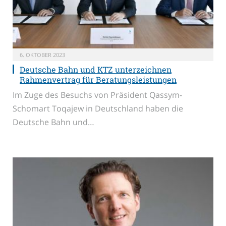
6. OKTOBER 2023
Deutsche Bahn und KTZ unterzeichnen
Rahmenvertrag für Beratungsleistungen
Im Zuge des Besuchs von Präsident Qassym-
Schomart Toqajew in Deutschland haben die
Deutsche Bahn und…